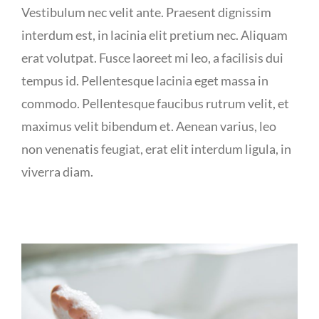
Vestibulum nec velit ante. Praesent dignissim
interdum est, in lacinia elit pretium nec. Aliquam
erat volutpat. Fusce laoreet mi leo, a facilisis dui
tempus id. Pellentesque lacinia eget massa in
commodo. Pellentesque faucibus rutrum velit, et
maximus velit bibendum et. Aenean varius, leo
non venenatis feugiat, erat elit interdum ligula, in
viverra diam.