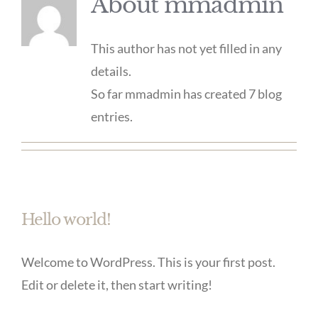
About
mmadmin
This author has not yet filled in any
details.
So far mmadmin has created 7 blog
entries.
Hello world!
Welcome to WordPress. This is your first post.
Edit or delete it, then start writing!