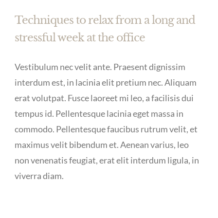
Techniques to relax from a long and
stressful week at the office
Vestibulum nec velit ante. Praesent dignissim
interdum est, in lacinia elit pretium nec. Aliquam
erat volutpat. Fusce laoreet mi leo, a facilisis dui
tempus id. Pellentesque lacinia eget massa in
commodo. Pellentesque faucibus rutrum velit, et
maximus velit bibendum et. Aenean varius, leo
non venenatis feugiat, erat elit interdum ligula, in
viverra diam.