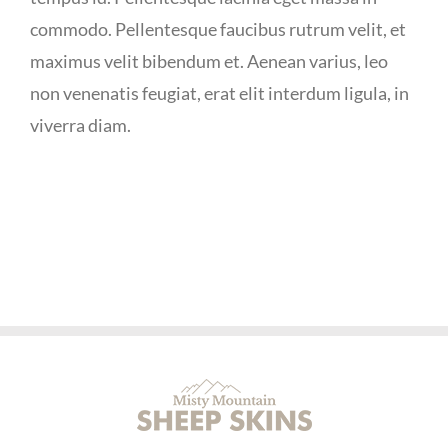
commodo. Pellentesque faucibus rutrum velit, et
maximus velit bibendum et. Aenean varius, leo
non venenatis feugiat, erat elit interdum ligula, in
viverra diam.