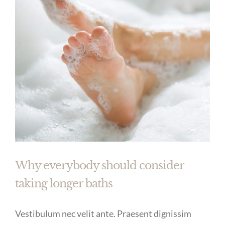
Why everybody should consider
taking longer baths
Vestibulum nec velit ante. Praesent dignissim