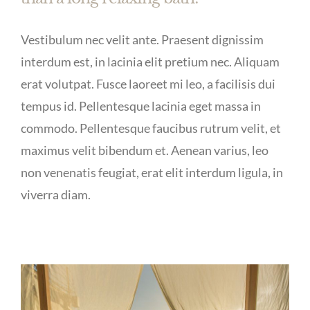
Vestibulum nec velit ante. Praesent dignissim
interdum est, in lacinia elit pretium nec. Aliquam
erat volutpat. Fusce laoreet mi leo, a facilisis dui
tempus id. Pellentesque lacinia eget massa in
commodo. Pellentesque faucibus rutrum velit, et
maximus velit bibendum et. Aenean varius, leo
non venenatis feugiat, erat elit interdum ligula, in
viverra diam.