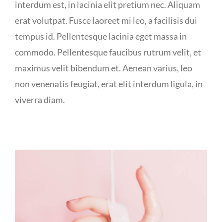
interdum est, in lacinia elit pretium nec. Aliquam
erat volutpat. Fusce laoreet mi leo, a facilisis dui
tempus id. Pellentesque lacinia eget massa in
commodo. Pellentesque faucibus rutrum velit, et
maximus velit bibendum et. Aenean varius, leo
non venenatis feugiat, erat elit interdum ligula, in
viverra diam.